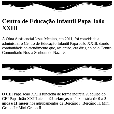
Centro de Educação Infantil Papa João
XXIII
A Obra Assistencial Jesus Menino, em 2011, foi convidada a
administrar o Centro de Educação Infantil Papa João XXIII, dando
continuidade ao atendimento que, até então, era dirigido pelo Centro
Comunitário Nossa Senhora de Nazaré.
O CEI Papa João XXIII funciona de forma indireta. A equipe do
CEI Papa João XXIII atende
92 crianças
na faixa etária
de 0 a 3
anos e 11 meses
nos agrupamentos de Berçário I, Berçário II, Mini
Grupo I e Mini Grupo II.