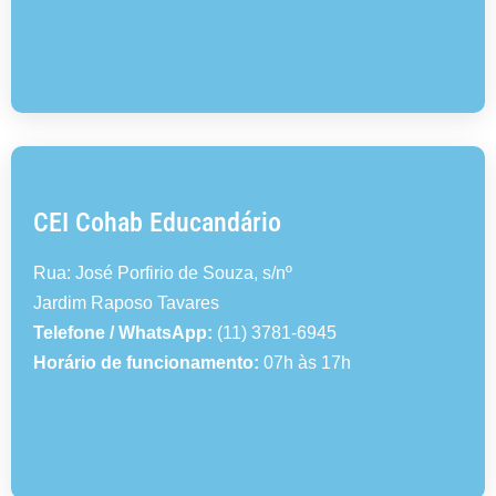
CEI Cohab Educandário
Rua: José Porfirio de Souza, s/nº
Jardim Raposo Tavares
Telefone / WhatsApp:
(11) 3781-6945
Horário de funcionamento:
07h às 17h