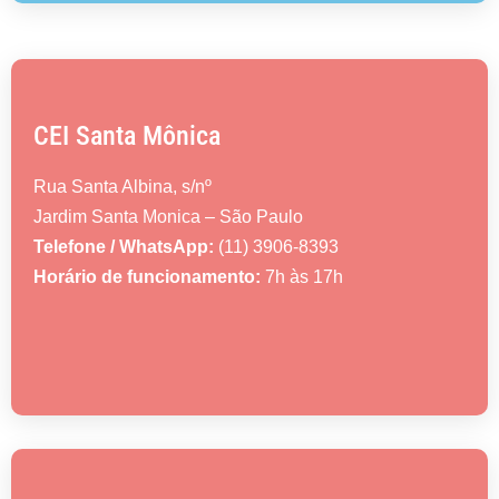
CEI Santa Mônica
Rua Santa Albina, s/nº
Jardim Santa Monica – São Paulo
Telefone / WhatsApp:
(11) 3906-8393
Horário de funcionamento:
7h às 17h