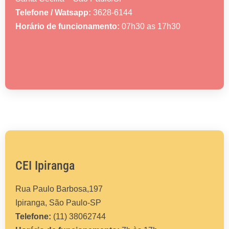
Telefone / Watsapp:
3628-6144
Horário de funcionamento:
07h30 as 17h30
CEI Ipiranga
Rua Paulo Barbosa,197
Ipiranga, São Paulo-SP
Telefone:
(11) 38062744