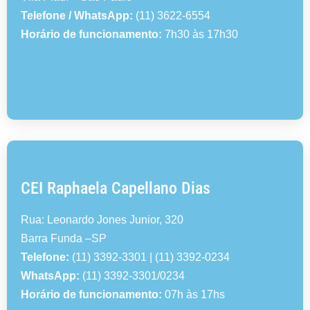
Telefone / WhatsApp:
(11) 3622-6554
Horário de funcionamento:
7h30 às 17h30
CEI Raphaela Capellano Dias
Rua: Leonardo Jones Junior, 320
Barra Funda –SP
Telefone:
(11) 3392-3301 | (11) 3392-0234
WhatsApp:
(11) 3392-3301/0234
Horário de funcionamento:
07h às 17hs