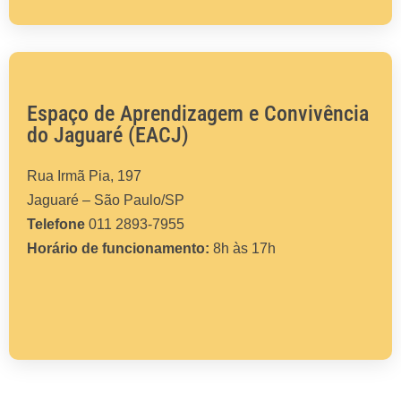
Espaço de Aprendizagem e Convivência
do Jaguaré (EACJ)
Rua Irmã Pia, 197
Jaguaré – São Paulo/SP
Telefone
011 2893-7955
Horário de funcionamento:
8h às 17h