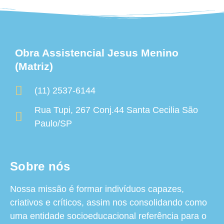
Obra Assistencial Jesus Menino
(Matriz)
(11) 2537-6144
Rua Tupi, 267 Conj.44 Santa Cecilia São
Paulo/SP
Sobre nós
Nossa missão é formar indivíduos capazes,
criativos e críticos, assim nos consolidando como
uma entidade socioeducacional referência para o