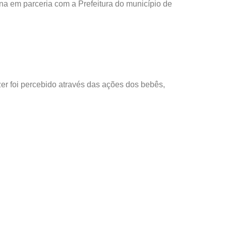
na em parceria com a Prefeitura do município de
zer foi percebido através das ações dos bebês,