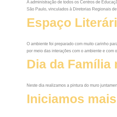
A administração de todos os Centros de Educação
São Paulo, vinculados à Diretorias Regionais d
Espaço Literár
O ambiente foi preparado com muito carinho para 
por meio das interações com o ambiente e com o
Dia da Família
Neste dia realizamos a pintura do muro juntament
Iniciamos mais