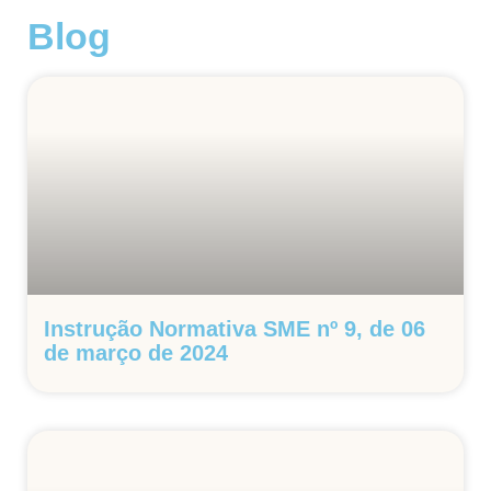
Blog
Instrução Normativa SME nº 9, de 06
de março de 2024