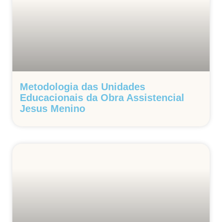
Metodologia das Unidades
Educacionais da Obra Assistencial
Jesus Menino