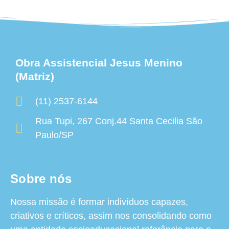
Obra Assistencial Jesus Menino
(Matriz)
(11) 2537-6144
Rua Tupi, 267 Conj.44 Santa Cecilia São
Paulo/SP
Sobre nós
Nossa missão é formar indivíduos capazes,
criativos e críticos, assim nos consolidando como