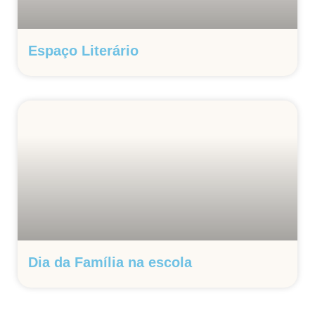
Espaço Literário
Dia da Família na escola